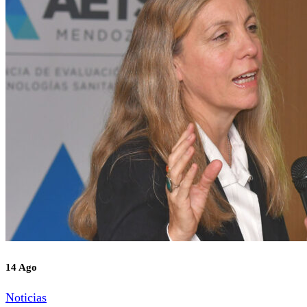
14 Ago
Noticias