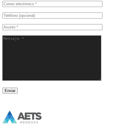
Enviar