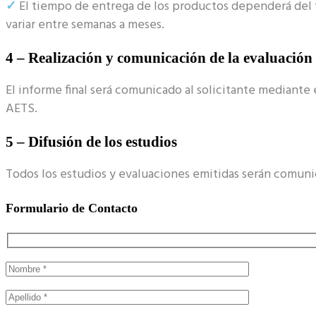
✓
El tiempo de entrega de los productos dependerá del 
variar entre semanas a meses.
4 – Realización y comunicación de la evaluación
El informe final será comunicado al solicitante mediante
AETS.
5 – Difusión de los estudios
Todos los estudios y evaluaciones emitidas serán comunic
Formulario de Contacto