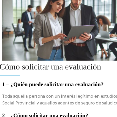
Cómo solicitar una evaluación
1 – ¿Quién puede solicitar una evaluación?
Toda aquella persona con un interés legítimo en estudios
Social Provincial y aquellos agentes de seguro de salud 
2 – ¿Cómo solicitar una evaluación?