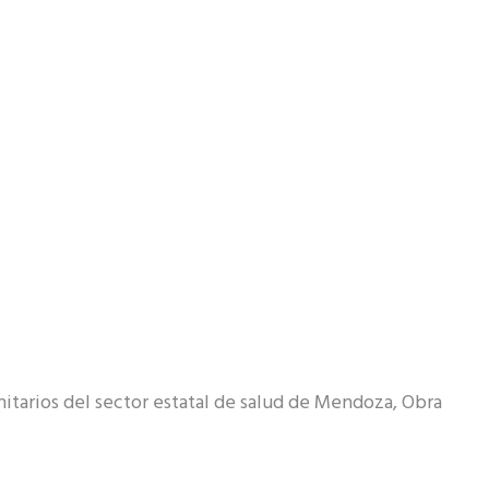
itarios del sector estatal de salud de Mendoza, Obra