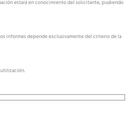
ación estará en conocimiento del solicitante, pudiendo
 los informes depende exclusivamente del criterio de la
utilización.