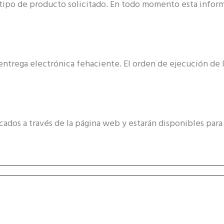
tipo de producto solicitado. En todo momento esta inform
 entrega electrónica fehaciente. El orden de ejecución de
ados a través de la página web y estarán disponibles para 