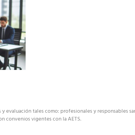
 y evaluación tales como: profesionales y responsables san
con convenios vigentes con la AETS.