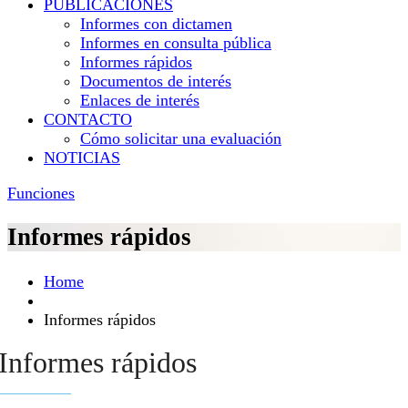
PUBLICACIONES
Informes con dictamen
Informes en consulta pública
Informes rápidos
Documentos de interés
Enlaces de interés
CONTACTO
Cómo solicitar una evaluación
NOTICIAS
Funciones
Informes rápidos
Home
Informes rápidos
Informes rápidos