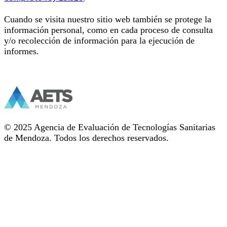
Cuando se visita nuestro sitio web también se protege la
información personal, como en cada proceso de consulta
y/o recolección de información para la ejecución de
informes.
© 2025 Agencia de Evaluación de Tecnologías Sanitarias
de Mendoza. Todos los derechos reservados.