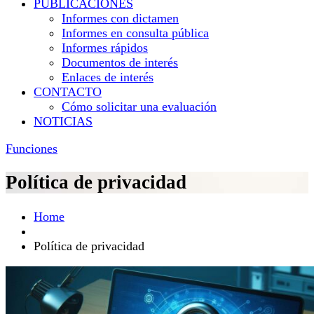
PUBLICACIONES
Informes con dictamen
Informes en consulta pública
Informes rápidos
Documentos de interés
Enlaces de interés
CONTACTO
Cómo solicitar una evaluación
NOTICIAS
Funciones
Política de privacidad
Home
Política de privacidad