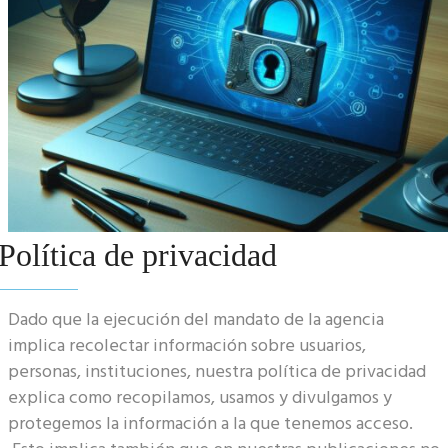
Política de privacidad
Dado que la ejecución del mandato de la agencia
implica recolectar información sobre usuarios,
personas, instituciones, nuestra política de privacidad
explica como recopilamos, usamos y divulgamos y
protegemos la información a la que tenemos acceso.