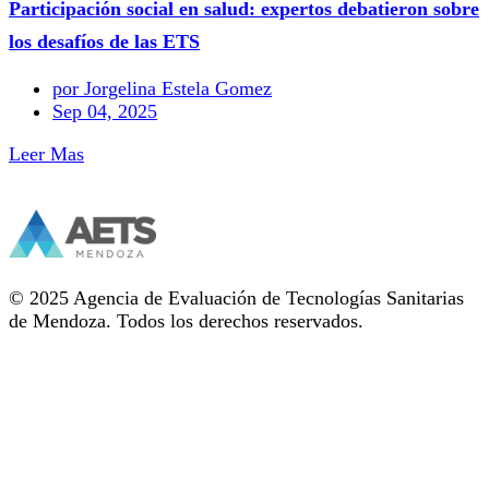
Participación social en salud: expertos debatieron sobre
los desafíos de las ETS
por Jorgelina Estela Gomez
Sep 04, 2025
Leer Mas
© 2025 Agencia de Evaluación de Tecnologías Sanitarias
de Mendoza. Todos los derechos reservados.