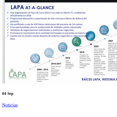
04 Sep
Noticias