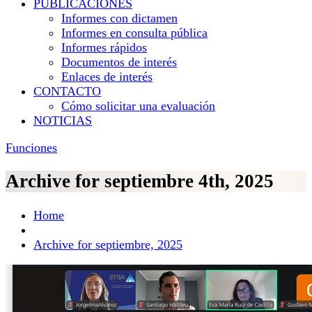
PUBLICACIONES
Informes con dictamen
Informes en consulta pública
Informes rápidos
Documentos de interés
Enlaces de interés
CONTACTO
Cómo solicitar una evaluación
NOTICIAS
Funciones
Archive for septiembre 4th, 2025
Home
Archive for septiembre, 2025